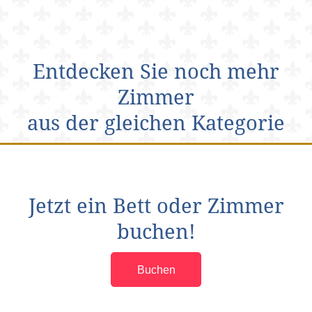
Entdecken Sie noch mehr
Zimmer
aus der gleichen Kategorie
Jetzt ein Bett oder Zimmer
buchen!
Buchen