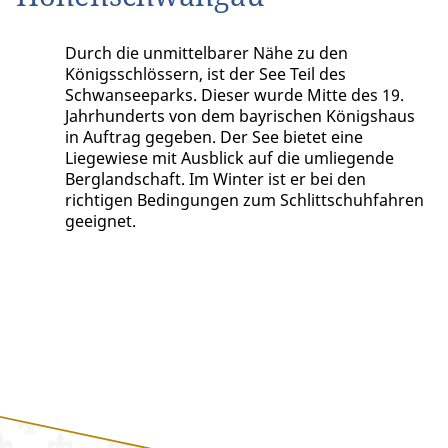
Durch die unmittelbarer Nähe zu den
Königsschlössern, ist der See Teil des
Schwanseeparks. Dieser wurde Mitte des 19.
Jahrhunderts von dem bayrischen Königshaus
in Auftrag gegeben. Der See bietet eine
Liegewiese mit Ausblick auf die umliegende
Berglandschaft. Im Winter ist er bei den
richtigen Bedingungen zum Schlittschuhfahren
geeignet.