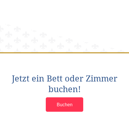
Jetzt ein Bett oder Zimmer
buchen!
Buchen