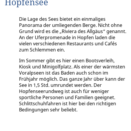
Hopfensee
Die Lage des Sees bietet ein einmaliges
Panorama der umliegenden Berge. Nicht ohne
Grund wird es die „Riviera des Allgäus“ genannt.
An der Uferpromenade in Hopfen laden die
vielen verschiedenen Restaurants und Cafés
zum Schlemmen ein.
Im Sommer gibt es hier einen Bootsverleih,
Kiosk und Minigolfplatz. Als einer der wärmsten
Voralpseen ist das Baden auch schon im
Frühjahr möglich. Das ganze Jahr über kann der
See in 1,5 Std. umrundet werden. Der
Hopfenseerundweg ist auch für weniger
sportliche Personen und Familien geeignet.
Schlittschuhfahren ist hier bei den richtigen
Bedingungen sehr beliebt.