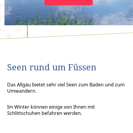
Seen rund um Füssen
Das Allgäu bietet sehr viel Seen zum Baden und zum
Umwandern.
Im Winter können einige von Ihnen mit
Schlittschuhen befahren werden.