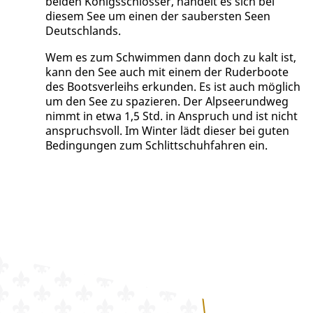
beiden Königsschlösser, handelt es sich bei
diesem See um einen der saubersten Seen
Deutschlands.
Wem es zum Schwimmen dann doch zu kalt ist,
kann den See auch mit einem der Ruderboote
des Bootsverleihs erkunden. Es ist auch möglich
um den See zu spazieren. Der Alpseerundweg
nimmt in etwa 1,5 Std. in Anspruch und ist nicht
anspruchsvoll. Im Winter lädt dieser bei guten
Bedingungen zum Schlittschuhfahren ein.