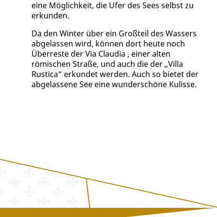
eine Möglichkeit, die Ufer des Sees selbst zu
erkunden.
Da den Winter über ein Großteil des Wassers
abgelassen wird, können dort heute noch
Überreste der Via Claudia , einer alten
römischen Straße, und auch die der „Villa
Rustica“ erkundet werden. Auch so bietet der
abgelassene See eine wunderschöne Kulisse.