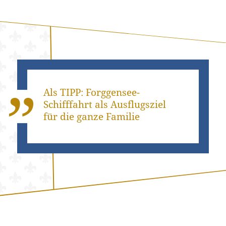
Als TIPP: Forggensee-
Schifffahrt als Ausflugsziel
für die ganze Familie