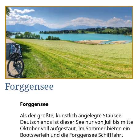
Forggensee
Forggensee
Als der größte, künstlich angelegte Stausee
Deutschlands ist dieser See nur von Juli bis mitte
Oktober voll aufgestaut. Im Sommer bieten ein
Bootsverleih und die Forggensee Schifffahrt