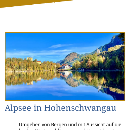
Alpsee in Hohenschwangau
Umgeben von Bergen und mit Aussicht auf die