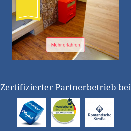
Mehr erfahren
Zertifizierter Partnerbetrieb bei