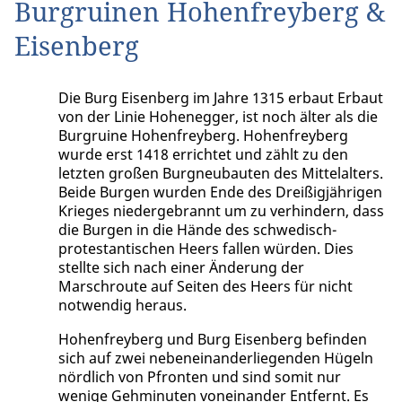
Burgruinen Hohenfreyberg &
Eisenberg
Die Burg Eisenberg im Jahre 1315 erbaut Erbaut
von der Linie Hohenegger, ist noch älter als die
Burgruine Hohenfreyberg. Hohenfreyberg
wurde erst 1418 errichtet und zählt zu den
letzten großen Burgneubauten des Mittelalters.
Beide Burgen wurden Ende des Dreißigjährigen
Krieges niedergebrannt um zu verhindern, dass
die Burgen in die Hände des schwedisch-
protestantischen Heers fallen würden. Dies
stellte sich nach einer Änderung der
Marschroute auf Seiten des Heers für nicht
notwendig heraus.
Hohenfreyberg und Burg Eisenberg befinden
sich auf zwei nebeneinanderliegenden Hügeln
nördlich von Pfronten und sind somit nur
wenige Gehminuten voneinander Entfernt. Es