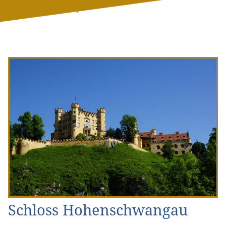
Schloss Hohenschwangau