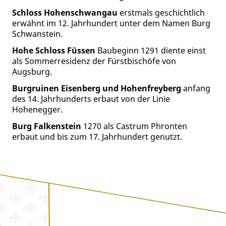
Schloss Hohenschwangau
erstmals geschichtlich
erwähnt im 12. Jahrhundert unter dem Namen Burg
Schwanstein.
Hohe Schloss Füssen
Baubeginn 1291 diente einst
als Sommerresidenz der Fürstbischöfe von
Augsburg.
Burgruinen Eisenberg und Hohenfreyberg
anfang
des 14. Jahrhunderts erbaut von der Linie
Hohenegger.
Burg Falkenstein
1270 als Castrum Phronten
erbaut und bis zum 17. Jahrhundert genutzt.