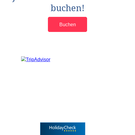
buchen!
Buchen