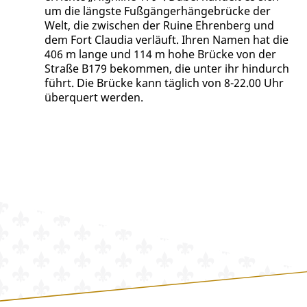
um die längste Fußgängerhängebrücke der
Welt, die zwischen der Ruine Ehrenberg und
dem Fort Claudia verläuft. Ihren Namen hat die
406 m lange und 114 m hohe Brücke von der
Straße B179 bekommen, die unter ihr hindurch
führt. Die Brücke kann täglich von 8-22.00 Uhr
überquert werden.