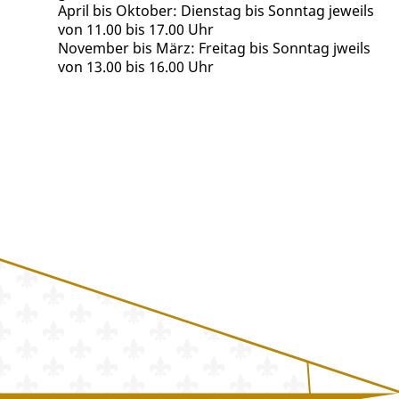
April bis Oktober: Dienstag bis Sonntag jeweils
von 11.00 bis 17.00 Uhr
November bis März: Freitag bis Sonntag jweils
von 13.00 bis 16.00 Uhr