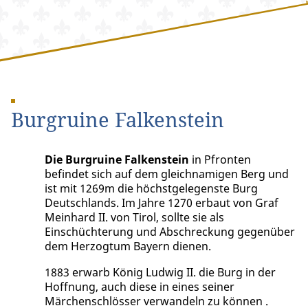
Burgruine Falkenstein
Die Burgruine Falkenstein
in Pfronten
befindet sich auf dem gleichnamigen Berg und
ist mit 1269m die höchstgelegenste Burg
Deutschlands. Im Jahre 1270 erbaut von Graf
Meinhard II. von Tirol, sollte sie als
Einschüchterung und Abschreckung gegenüber
dem Herzogtum Bayern dienen.
1883 erwarb König Ludwig II. die Burg in der
Hoffnung, auch diese in eines seiner
Märchenschlösser verwandeln zu können .