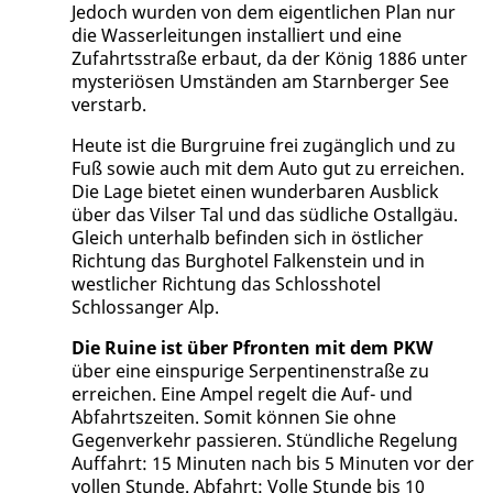
Jedoch wurden von dem eigentlichen Plan nur
die Wasserleitungen installiert und eine
Zufahrtsstraße erbaut, da der König 1886 unter
mysteriösen Umständen am Starnberger See
verstarb.
Heute ist die Burgruine frei zugänglich und zu
Fuß sowie auch mit dem Auto gut zu erreichen.
Die Lage bietet einen wunderbaren Ausblick
über das Vilser Tal und das südliche Ostallgäu.
Gleich unterhalb befinden sich in östlicher
Richtung das Burghotel Falkenstein und in
westlicher Richtung das Schlosshotel
Schlossanger Alp.
Die Ruine ist über Pfronten mit dem PKW
über eine einspurige Serpentinenstraße zu
erreichen. Eine Ampel regelt die Auf- und
Abfahrtszeiten. Somit können Sie ohne
Gegenverkehr passieren. Stündliche Regelung
Auffahrt: 15 Minuten nach bis 5 Minuten vor der
vollen Stunde. Abfahrt: Volle Stunde bis 10