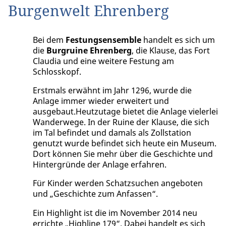
Burgenwelt Ehrenberg
Bei dem
Festungsensemble
handelt es sich um
die
Burgruine Ehrenberg
, die Klause, das Fort
Claudia und eine weitere Festung am
Schlosskopf.
Erstmals erwähnt im Jahr 1296, wurde die
Anlage immer wieder erweitert und
ausgebaut.Heutzutage bietet die Anlage vielerlei
Wanderwege. In der Ruine der Klause, die sich
im Tal befindet und damals als Zollstation
genutzt wurde befindet sich heute ein Museum.
Dort können Sie mehr über die Geschichte und
Hintergründe der Anlage erfahren.
Für Kinder werden Schatzsuchen angeboten
und „Geschichte zum Anfassen“.
Ein Highlight ist die im November 2014 neu
errichte „Highline 179“. Dabei handelt es sich