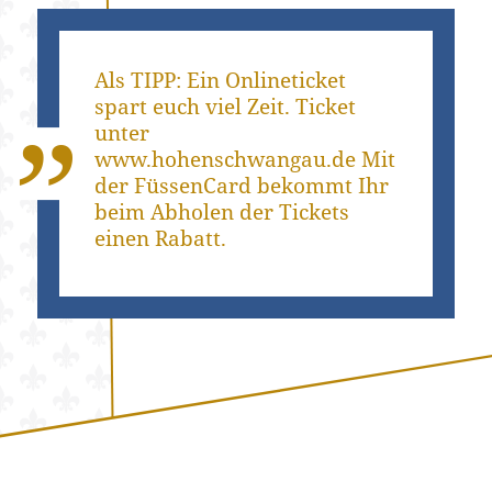
Als TIPP: Ein Onlineticket
spart euch viel Zeit. Ticket
unter
www.hohenschwangau.de Mit
der FüssenCard bekommt Ihr
beim Abholen der Tickets
einen Rabatt.