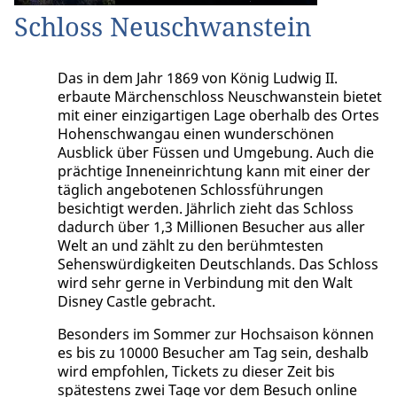
Schloss Neuschwanstein
Das in dem Jahr 1869 von König Ludwig II.
erbaute Märchenschloss Neuschwanstein bietet
mit einer einzigartigen Lage oberhalb des Ortes
Hohenschwangau einen wunderschönen
Ausblick über Füssen und Umgebung. Auch die
prächtige Inneneinrichtung kann mit einer der
täglich angebotenen Schlossführungen
besichtigt werden. Jährlich zieht das Schloss
dadurch über 1,3 Millionen Besucher aus aller
Welt an und zählt zu den berühmtesten
Sehenswürdigkeiten Deutschlands. Das Schloss
wird sehr gerne in Verbindung mit den Walt
Disney Castle gebracht.
Besonders im Sommer zur Hochsaison können
es bis zu 10000 Besucher am Tag sein, deshalb
wird empfohlen, Tickets zu dieser Zeit bis
spätestens zwei Tage vor dem Besuch online