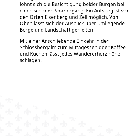
lohnt sich die Besichtigung beider Burgen bei
einen schönen Spaziergang. Ein Aufstieg ist von
den Orten Eisenberg und Zell möglich. Von
Oben lässt sich der Ausblick über umliegende
Berge und Landschaft genießen.
Mit einer Anschließende Einkehr in der
Schlossbergalm zum Mittagessen oder Kaffee
und Kuchen lässt jedes Wandererherz höher
schlagen.