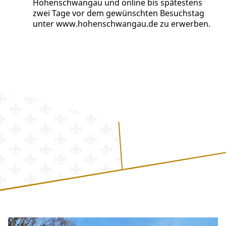
Hohenschwangau und online bis spätestens
zwei Tage vor dem gewünschten Besuchstag
unter www.hohenschwangau.de zu erwerben.