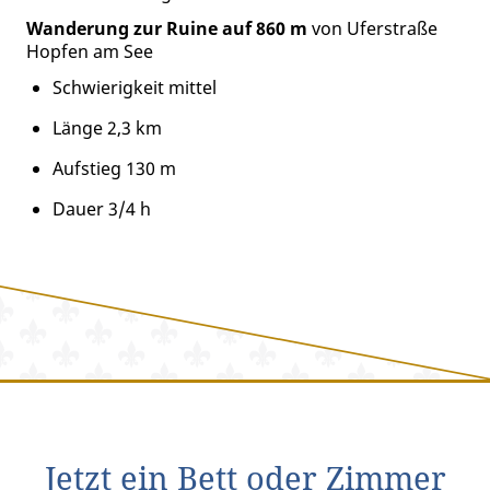
Wanderung zur Ruine auf 860 m
von Uferstraße
Hopfen am See
Schwierigkeit mittel
Länge 2,3 km
Aufstieg 130 m
Dauer 3/4 h
Jetzt ein Bett oder Zimmer