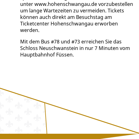
unter www.hohenschwangau.de vorzubestellen
um lange Wartezeiten zu vermeiden. Tickets
können auch direkt am Besuchstag am
Ticketcenter Hohenschwangau erworben
werden.
Mit dem Bus #78 und #73 erreichen Sie das
Schloss Neuschwanstein in nur 7 Minuten vom
Hauptbahnhof Füssen.