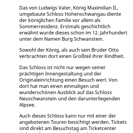
Das von Ludwigs Vater, König Maximilian II.,
umgebaute Schloss Hohenschwangau diente
der königlichen Familie vor allem als
Sommerresidenz. Erstmals geschichtlich
erwähnt wurde dieses schon im 12. Jahrhundert
unter dem Namen Burg Schwanstein.
Sowohl der König, als auch sein Bruder Otto
verbrachten dort einen Großteil ihrer Kindheit.
Das Schloss ist nicht nur wegen seiner
prächtigen Innengestaltung und der
Originaleinrichtung einen Besuch wert. Von
dort hat man einen einmaligen und
wunderschönen Ausblick auf das Schloss
Neuschwanstein und den darunterliegenden
Alpsee.
Auch dieses Schloss kann nur mit einer der
angebotenen Touren besichtigt werden. Tickets
sind direkt am Besuchstag am Ticketcenter