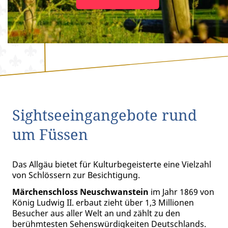
Sightseeingangebote rund
um Füssen
Das Allgäu bietet für Kulturbegeisterte eine Vielzahl
von Schlössern zur Besichtigung.
Märchenschloss Neuschwanstein
im Jahr 1869 von
König Ludwig II. erbaut zieht über 1,3 Millionen
Besucher aus aller Welt an und zählt zu den
berühmtesten Sehenswürdigkeiten Deutschlands.