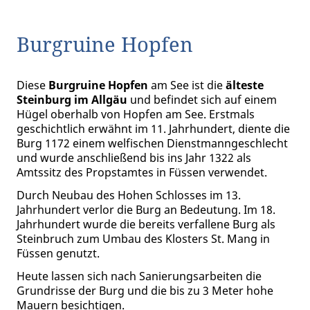
Burgruine Hopfen
Diese
Burgruine Hopfen
am See ist die
älteste
Steinburg im Allgäu
und befindet sich auf einem
Hügel oberhalb von Hopfen am See. Erstmals
geschichtlich erwähnt im 11. Jahrhundert, diente die
Burg 1172 einem welfischen Dienstmanngeschlecht
und wurde anschließend bis ins Jahr 1322 als
Amtssitz des Propstamtes in Füssen verwendet.
Durch Neubau des Hohen Schlosses im 13.
Jahrhundert verlor die Burg an Bedeutung. Im 18.
Jahrhundert wurde die bereits verfallene Burg als
Steinbruch zum Umbau des Klosters St. Mang in
Füssen genutzt.
Heute lassen sich nach Sanierungsarbeiten die
Grundrisse der Burg und die bis zu 3 Meter hohe
Mauern besichtigen.