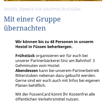
HOSTEL ZIMMER FÜR GRUPPEN IN FÜSSEN
Mit einer Gruppe
übernachten
Wir können bis zu 48 Personen in unserm
Hostel in Füssen beherbergen.
Frühstück
organisieren wir für euch bei
unserer Partnerbäckerei Sinz am Bahnhof. 3
Gehminuten vom Hostel.
Abendessen
kann bei unserem Partnerbetrieb
Ritterstuben nebenan dazu gebucht werden.
Gerne sind wir euch auch mit Infos bei eigenen
Plänen behilflich.
Mit der FüssenCard könnt Ihr Kostenfrei alle
öffentlichen Verkehrsmittel nutzen.