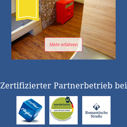
Mehr erfahren
Zertifizierter Partnerbetrieb bei