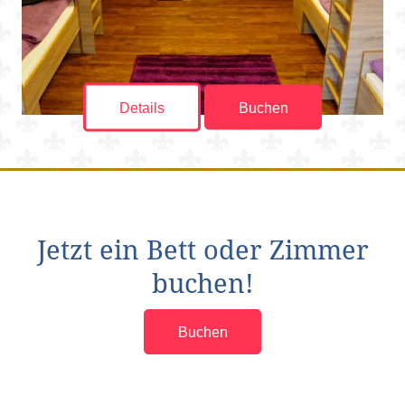
Details
Buchen
Jetzt ein Bett oder Zimmer
buchen!
Buchen