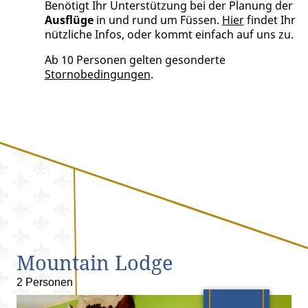
Benötigt Ihr Unterstützung bei der Planung der
Ausflüge
in und rund um Füssen.
Hier
findet Ihr
nützliche Infos, oder kommt einfach auf uns zu.
Ab 10 Personen gelten gesonderte
Stornobedingungen
.
Mountain Lodge
2 Personen