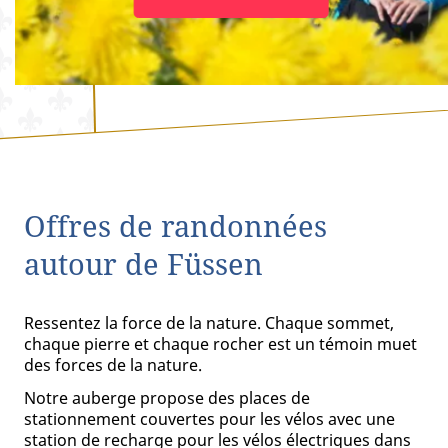
Offres de randonnées
autour de Füssen
Ressentez la force de la nature. Chaque sommet,
chaque pierre et chaque rocher est un témoin muet
des forces de la nature.
Notre auberge propose des places de
stationnement couvertes pour les vélos avec une
station de recharge pour les vélos électriques dans