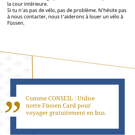
la cour intérieure.
Si tu n'as pas de vélo, pas de problème. N'hésite pas
à nous contacter, nous t'aiderons à louer un vélo à
Füssen.
Comme CONSEIL : Utilise
notre Füssen Card pour
voyager gratuitement en bus.