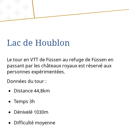
Lac de Houblon
Le tour en VTT de Füssen au refuge de Füssen en
passant par les châteaux royaux est réservé aux
personnes expérimentées.
Données du tour :
Distance 44,8km
Temps 3h
Dénivelé 1030m
Difficulté moyenne