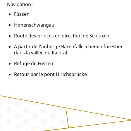
Navigation :
Füssen
Hohenschwangau
Route des princes en direction de Schluxen
A partir de l'auberge Bärenfalle, chemin forestier
dans la vallée du Raintal
Refuge de Füssen
Retour par le pont Ulrichsbrücke