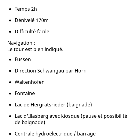
Temps 2h
Dénivelé 170m
Difficulté facile
Navigation :
Le tour est bien indiqué.
Füssen
Direction Schwangau par Horn
Waltenhofen
Fontaine
Lac de Hergratsrieder (baignade)
Lac d'Illasberg avec kiosque (pause et possibilité
de baignade)
Centrale hydroélectrique / barrage