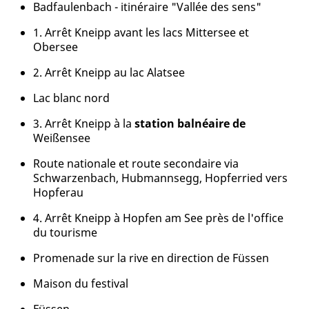
Badfaulenbach - itinéraire "Vallée des sens"
1. Arrêt Kneipp avant les lacs Mittersee et
Obersee
2. Arrêt Kneipp au lac Alatsee
Lac blanc nord
3. Arrêt Kneipp à la
station balnéaire de
Weißensee
Route nationale et route secondaire via
Schwarzenbach, Hubmannsegg, Hopferried vers
Hopferau
4. Arrêt Kneipp à Hopfen am See près de l'office
du tourisme
Promenade sur la rive en direction de Füssen
Maison du festival