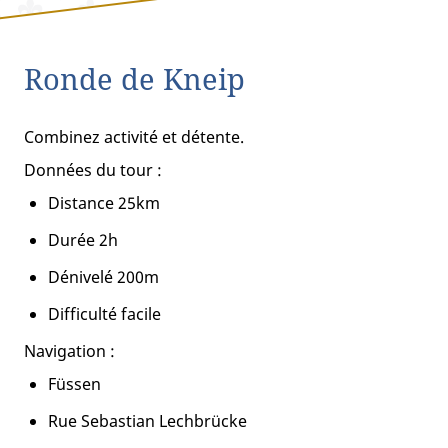
Ronde de Kneip
Combinez activité et détente.
Données du tour :
Distance 25km
Durée 2h
Dénivelé 200m
Difficulté facile
Navigation :
Füssen
Rue Sebastian Lechbrücke