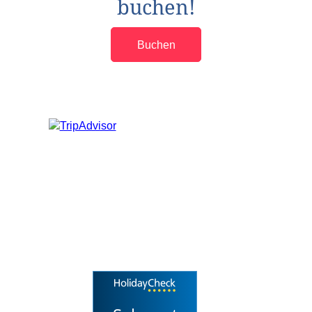
buchen!
Buchen