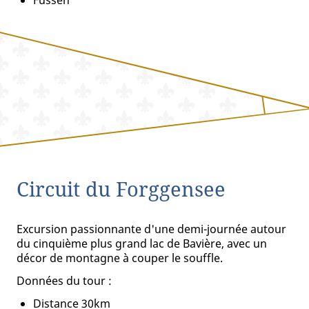
Füssen
Circuit du Forggensee
Excursion passionnante d'une demi-journée autour
du cinquième plus grand lac de Bavière, avec un
décor de montagne à couper le souffle.
Données du tour :
Distance 30km