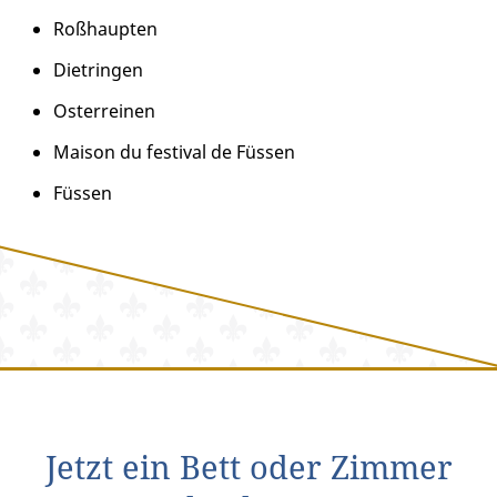
Roßhaupten
Dietringen
Osterreinen
Maison du festival de Füssen
Füssen
Jetzt ein Bett oder Zimmer